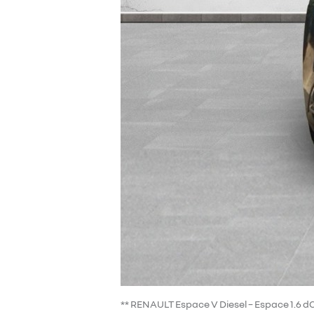
** RENAULT Espace V Diesel – Espace 1.6 dCi