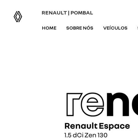
RENAULT | POMBAL
HOME
SOBRE NÓS
VEÍCULOS