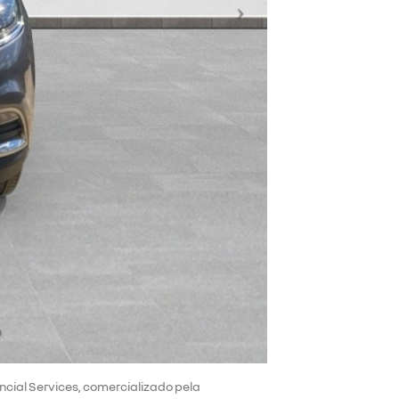
ancial Services, comercializado pela