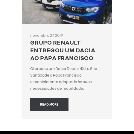
novembro 27, 2019
GRUPO RENAULT
ENTREGOU UM DACIA
AO PAPA FRANCISCO
Ofereceu um Dacia Duster 4X4 a Sua
Santidade o Papa Francisco,
especialmente adaptado às suas
necessidades de mobilidade.
READ MORE