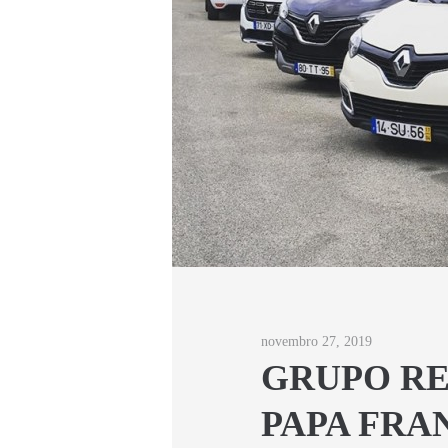
novembro 27, 2019
GRUPO RE
PAPA FRA