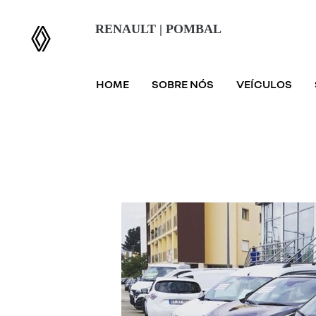
RENAULT | POMBAL
HOME
SOBRE NÓS
VEÍCULOS