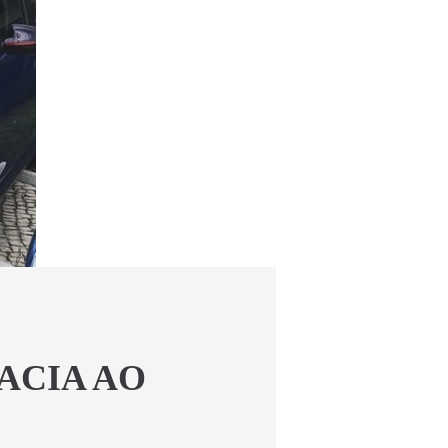
ACIA AO