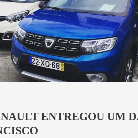
NAULT ENTREGOU UM D
NCISCO