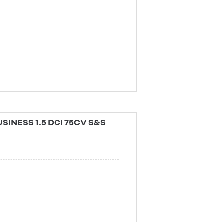
INESS 1.5 DCI 75CV S&S