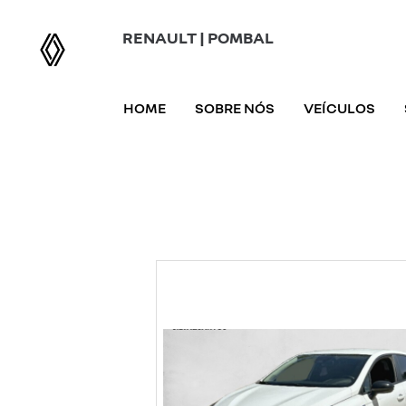
RENAULT | POMBAL
HOME
SOBRE NÓS
VEÍCULOS