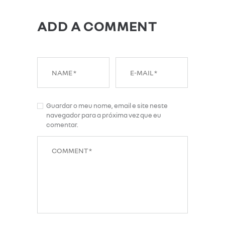
ADD A COMMENT
Guardar o meu nome, email e site neste
navegador para a próxima vez que eu
comentar.