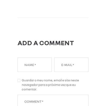
ADD A COMMENT
Guardar o meu nome, email e site neste
navegador para a próxima vez que eu
comentar.