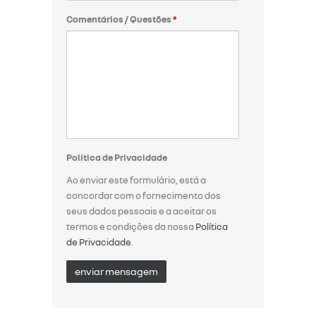
Comentários / Questões
*
Política de Privacidade
Ao enviar este formulário, está a
concordar com o fornecimento dos
seus dados pessoais e a aceitar os
termos e condições da nossa
Política
de Privacidade
.