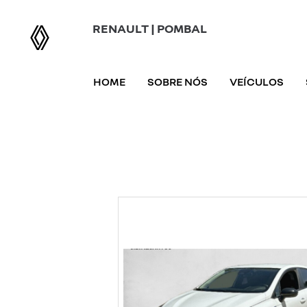
RENAULT | POMBAL
HOME
SOBRE NÓS
VEÍCULOS