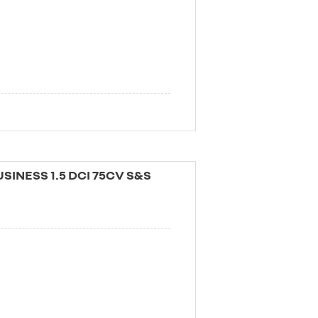
INESS 1.5 DCI 75CV S&S