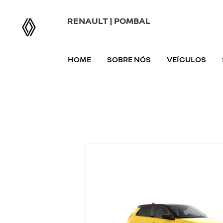
RENAULT | POMBAL
HOME
SOBRE NÓS
VEÍCULOS