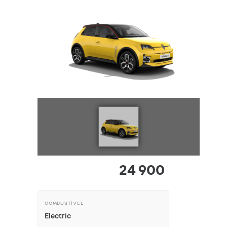
24 900
COMBUSTÍVEL
Electric