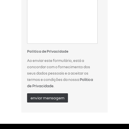
Política de Privacidade
Ao enviar este formulário, está a
concordar com o fornecimento dos
seus dados pessoais e a aceitar os
termos e condições da nossa
Política
de Privacidade
.