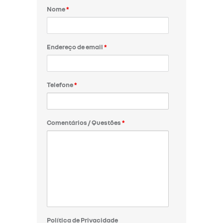
Nome
*
Endereço de email
*
Telefone
*
Comentários / Questões
*
Política de Privacidade